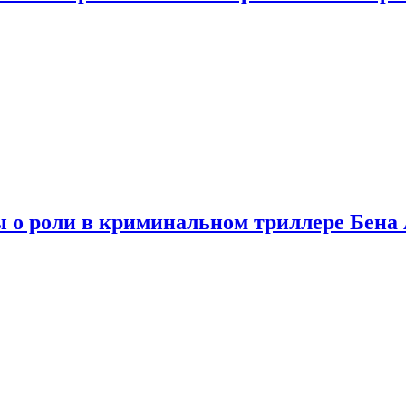
ы о роли в криминальном триллере Бен