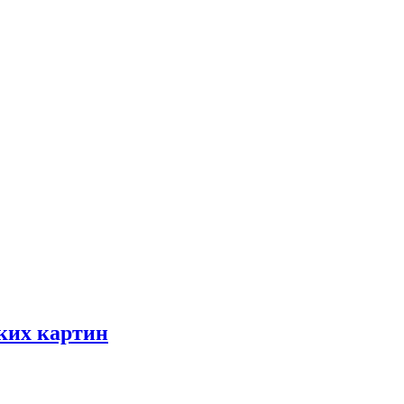
ских картин