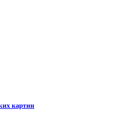
ских картин