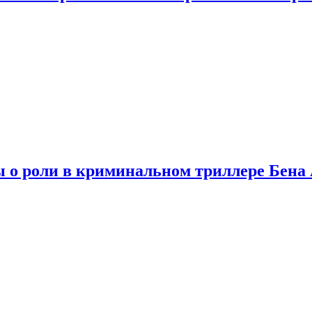
ы о роли в криминальном триллере Бен