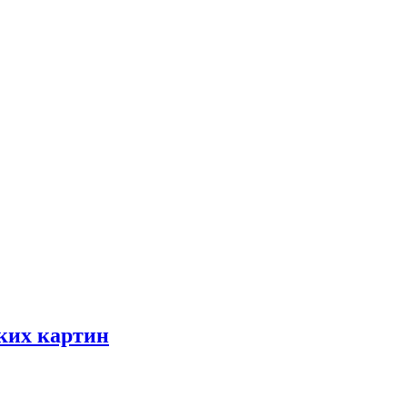
ских картин