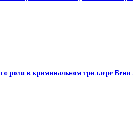
ы о роли в криминальном триллере Бен