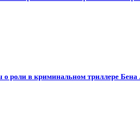
ы о роли в криминальном триллере Бен