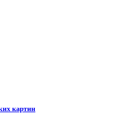
ских картин