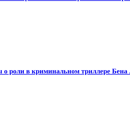
ы о роли в криминальном триллере Бен