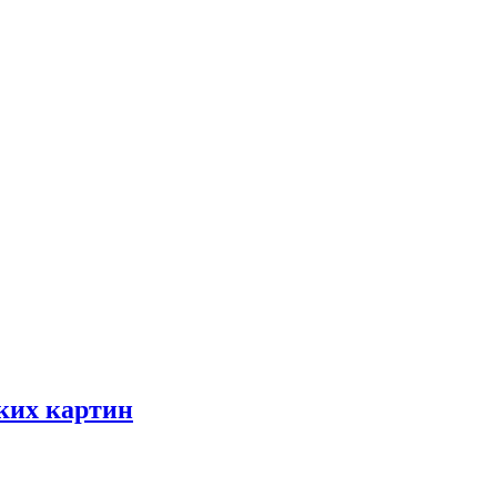
ских картин