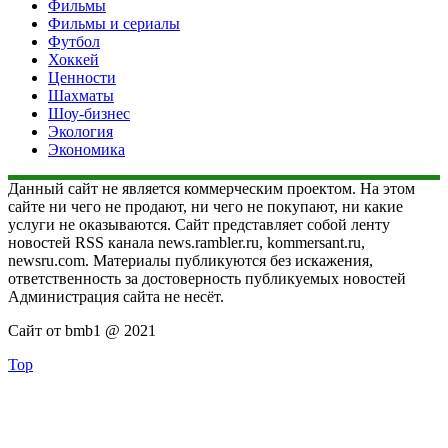
Фильмы
Фильмы и сериалы
Футбол
Хоккей
Ценности
Шахматы
Шоу-бизнес
Экология
Экономика
Данный сайт не является коммерческим проектом. На этом
сайте ни чего не продают, ни чего не покупают, ни какие
услуги не оказываются. Сайт представляет собой ленту
новостей RSS канала news.rambler.ru, kommersant.ru,
newsru.com. Материалы публикуются без искажения,
ответственность за достоверность публикуемых новостей
Администрация сайта не несёт.
Сайт от bmb1 @ 2021
Top