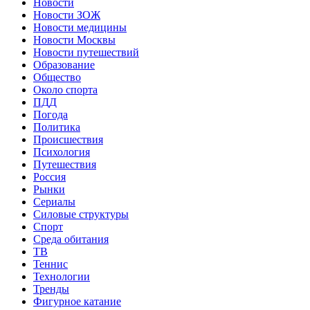
Новости
Новости ЗОЖ
Новости медицины
Новости Москвы
Новости путешествий
Образование
Общество
Около спорта
ПДД
Погода
Политика
Происшествия
Психология
Путешествия
Россия
Рынки
Сериалы
Силовые структуры
Спорт
Среда обитания
ТВ
Теннис
Технологии
Тренды
Фигурное катание