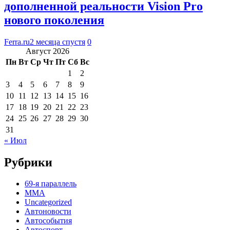
дополненной реальности Vision Pro
нового поколения
Ferra.ru
2 месяца спустя
0
Август 2026
Пн
Вт
Ср
Чт
Пт
Сб
Вс
1
2
3
4
5
6
7
8
9
10
11
12
13
14
15
16
17
18
19
20
21
22
23
24
25
26
27
28
29
30
31
« Июл
Рубрики
69-я параллель
MMA
Uncategorized
Автоновости
Автособытия
Автоспорт