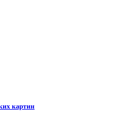
ских картин