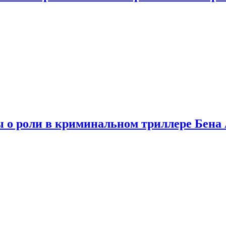
ы о роли в криминальном триллере Бен