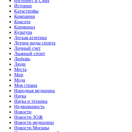
Интернет и СМИ
Истории
Катастрофы
Компании
Красота
Криминал
Культура
Легкая атлетика
Летние виды спорта
Личный счет
Лыжный спорт
Любовь
Люди
Места
Мир
Мода
Моя страна
Народная медицина
Наука
Наука и техника
Недвижимость
Новости
Новости ЗОЖ
Новости медицины
Новости Москвы