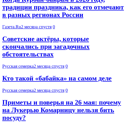
традиции праздника, как его отмечают
в разных регионах России
Газета.Ru
2 месяца спустя
0
Советские актёры, которые
скончались при загадочных
обстоятельствах
Русская семерка
2 месяца спустя
0
Кто такой «бабайка» на самом деле
Русская семерка
2 месяца спустя
0
Приметы и поверья на 26 мая: почему
на Лукерью Комарницу нельзя бить
посуду?