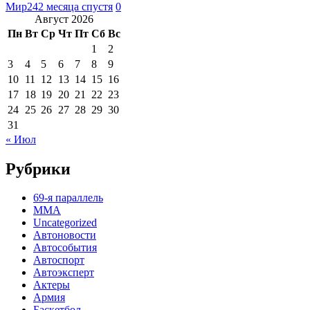
Мир24
2 месяца спустя
0
Август 2026
Пн
Вт
Ср
Чт
Пт
Сб
Вс
1
2
3
4
5
6
7
8
9
10
11
12
13
14
15
16
17
18
19
20
21
22
23
24
25
26
27
28
29
30
31
« Июл
Рубрики
69-я параллель
MMA
Uncategorized
Автоновости
Автособытия
Автоспорт
Автоэксперт
Актеры
Армия
Баскетбол