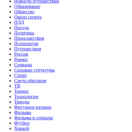
Новости путешествий
Образование
Общество
Около спорта
ПДД
Погода
Политика
Происшествия
Психология
Путешествия
Россия
Рынки
Сериалы
Силовые структуры
Спорт
Среда обитания
ТВ
Теннис
Технологии
Тренды
Фигурное катание
Фильмы
Фильмы и сериалы
Футбол
Хоккей