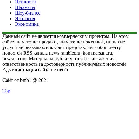
Ценности
Шахматы
Шоу-бизнес
Экология
Экономика
Данный сайт не является коммерческим проектом. На этом
сайте ни чего не продают, ни чего не покупают, ни какие
услуги не оказываются. Сайт представляет собой ленту
новостей RSS канала news.rambler.ru, kommersant.ru,
newsru.com. Материалы публикуются без искажения,
ответственность за достоверность публикуемых новостей
Администрация сайта не несёт.
Сайт от bmb1 @ 2021
Top