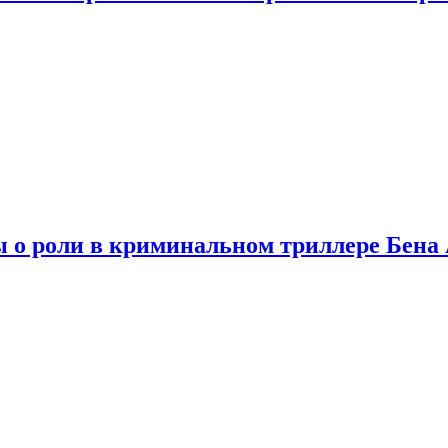
ы о роли в криминальном триллере Бен