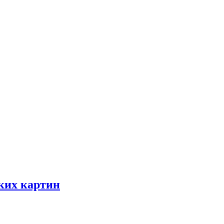
ских картин