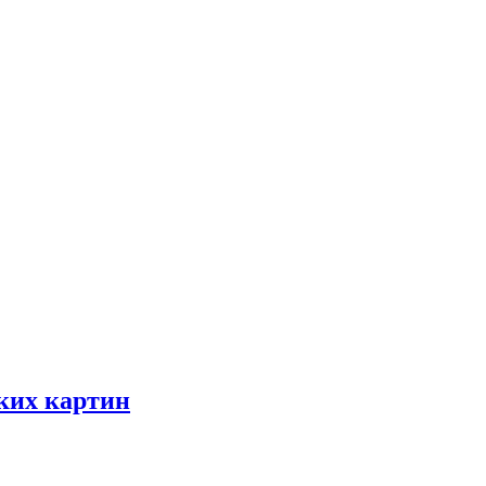
ских картин