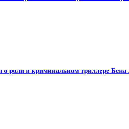
ы о роли в криминальном триллере Бен